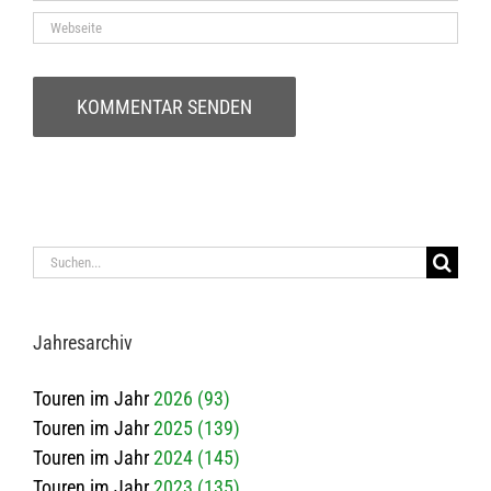
Suche
nach:
Jah­res­ar­chiv
Touren im Jahr
2026 (93)
Touren im Jahr
2025 (139)
Touren im Jahr
2024 (145)
Touren im Jahr
2023 (135)