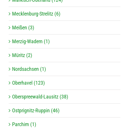
Mecklenburg-Strelitz (6)
Meißen (3)
Merzig-Wadern (1)
Müritz (2)
Nordsachsen (1)
Oberhavel (123)
Oberspreewald-Lausitz (38)
Ostprignitz-Ruppin (46)
Parchim (1)