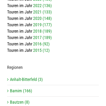
Touren im Jahr
2022 (136)
Touren im Jahr
2021 (133)
Touren im Jahr
2020 (148)
Touren im Jahr
2019 (177)
Touren im Jahr
2018 (189)
Touren im Jahr
2017 (189)
Touren im Jahr
2016 (92)
Touren im Jahr
2015 (12)
Regio­nen
Anhalt-Bitterfeld (3)
Barnim (166)
Bautzen (8)