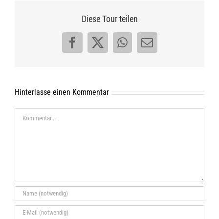
Diese Tour teilen
Facebook
X
WhatsApp
E-
Mail
Hinterlasse einen Kommentar
Kommentar