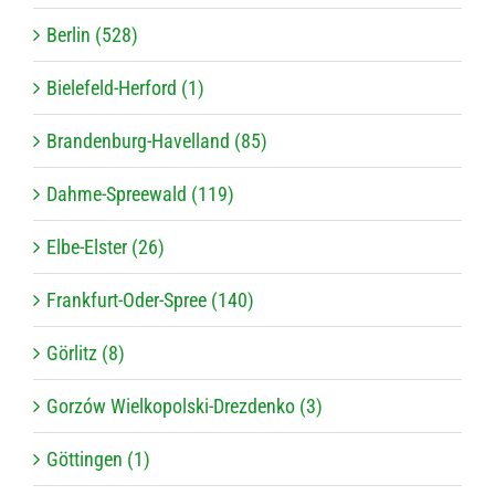
Berlin (528)
Bielefeld-Herford (1)
Brandenburg-Havelland (85)
Dahme-Spreewald (119)
Elbe-Elster (26)
Frankfurt-Oder-Spree (140)
Görlitz (8)
Gorzów Wielkopolski-Drezdenko (3)
Göttingen (1)