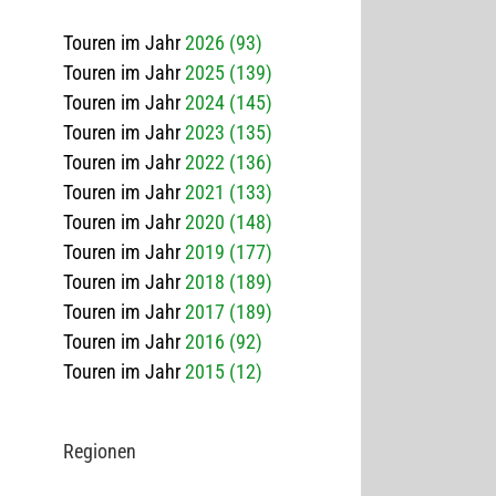
Touren im Jahr
2026 (93)
Touren im Jahr
2025 (139)
Touren im Jahr
2024 (145)
Touren im Jahr
2023 (135)
Touren im Jahr
2022 (136)
Touren im Jahr
2021 (133)
Touren im Jahr
2020 (148)
Touren im Jahr
2019 (177)
Touren im Jahr
2018 (189)
Touren im Jahr
2017 (189)
Touren im Jahr
2016 (92)
Touren im Jahr
2015 (12)
Regio­nen