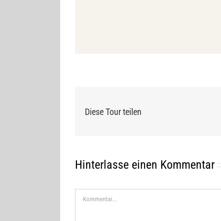
Diese Tour teilen
Hinterlasse einen Kommentar
Kommentar