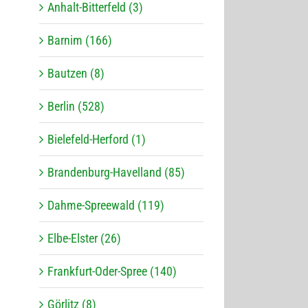
Anhalt-Bitterfeld (3)
Barnim (166)
Bautzen (8)
Berlin (528)
Bielefeld-Herford (1)
Brandenburg-Havelland (85)
Dahme-Spreewald (119)
Elbe-Elster (26)
Frankfurt-Oder-Spree (140)
Görlitz (8)