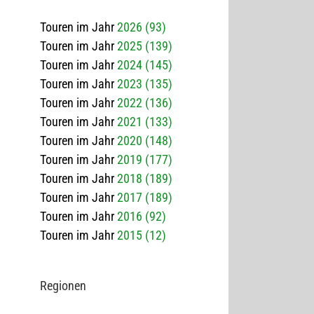
Touren im Jahr
2026 (93)
Touren im Jahr
2025 (139)
Touren im Jahr
2024 (145)
Touren im Jahr
2023 (135)
Touren im Jahr
2022 (136)
Touren im Jahr
2021 (133)
Touren im Jahr
2020 (148)
Touren im Jahr
2019 (177)
Touren im Jahr
2018 (189)
Touren im Jahr
2017 (189)
Touren im Jahr
2016 (92)
Touren im Jahr
2015 (12)
Regio­nen