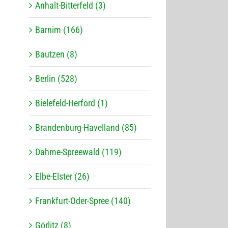
Anhalt-Bitterfeld (3)
Barnim (166)
Bautzen (8)
Berlin (528)
Bielefeld-Herford (1)
Brandenburg-Havelland (85)
Dahme-Spreewald (119)
Elbe-Elster (26)
Frankfurt-Oder-Spree (140)
Görlitz (8)