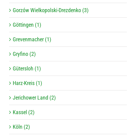
Gorzów Wielkopolski-Drezdenko (3)
Göttingen (1)
Grevenmacher (1)
Gryfino (2)
Gütersloh (1)
Harz-Kreis (1)
Jerichower Land (2)
Kassel (2)
Köln (2)