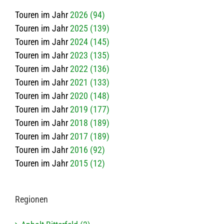
Touren im Jahr
2026 (94)
Touren im Jahr
2025 (139)
Touren im Jahr
2024 (145)
Touren im Jahr
2023 (135)
Touren im Jahr
2022 (136)
Touren im Jahr
2021 (133)
Touren im Jahr
2020 (148)
Touren im Jahr
2019 (177)
Touren im Jahr
2018 (189)
Touren im Jahr
2017 (189)
Touren im Jahr
2016 (92)
Touren im Jahr
2015 (12)
Regio­nen