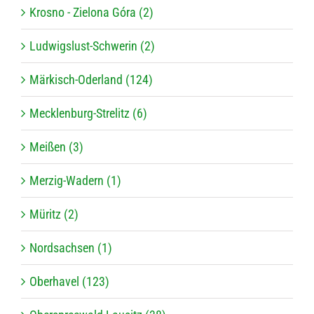
Krosno - Zielona Góra (2)
Ludwigslust-Schwerin (2)
Märkisch-Oderland (124)
Mecklenburg-Strelitz (6)
Meißen (3)
Merzig-Wadern (1)
Müritz (2)
Nordsachsen (1)
Oberhavel (123)