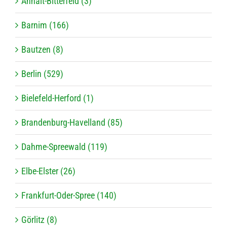
Anhalt-Bitterfeld (3)
Barnim (166)
Bautzen (8)
Berlin (529)
Bielefeld-Herford (1)
Brandenburg-Havelland (85)
Dahme-Spreewald (119)
Elbe-Elster (26)
Frankfurt-Oder-Spree (140)
Görlitz (8)