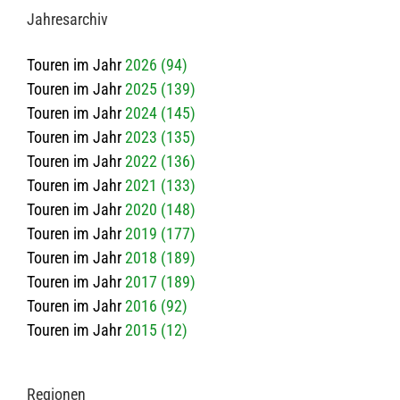
Jah­res­ar­chiv
Touren im Jahr
2026 (94)
Touren im Jahr
2025 (139)
Touren im Jahr
2024 (145)
Touren im Jahr
2023 (135)
Touren im Jahr
2022 (136)
Touren im Jahr
2021 (133)
Touren im Jahr
2020 (148)
Touren im Jahr
2019 (177)
Touren im Jahr
2018 (189)
Touren im Jahr
2017 (189)
Touren im Jahr
2016 (92)
Touren im Jahr
2015 (12)
Regio­nen