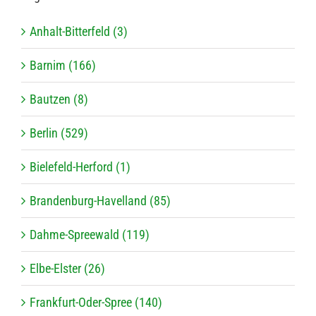
Anhalt-Bitterfeld (3)
Barnim (166)
Bautzen (8)
Berlin (529)
Bielefeld-Herford (1)
Brandenburg-Havelland (85)
Dahme-Spreewald (119)
Elbe-Elster (26)
Frankfurt-Oder-Spree (140)