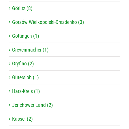
Görlitz (8)
Gorzów Wielkopolski-Drezdenko (3)
Göttingen (1)
Grevenmacher (1)
Gryfino (2)
Gütersloh (1)
Harz-Kreis (1)
Jerichower Land (2)
Kassel (2)