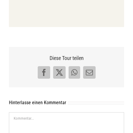
Diese Tour teilen
Facebook
X
WhatsApp
E-
Mail
Hinterlasse einen Kommentar
Kommentar