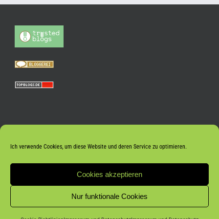
Ich verwende Cookies, um diese Website und deren Service zu optimieren.
Cookies akzeptieren
Nur funktionale Cookies