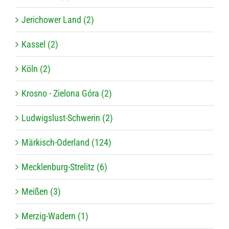
Jerichower Land (2)
Kassel (2)
Köln (2)
Krosno - Zielona Góra (2)
Ludwigslust-Schwerin (2)
Märkisch-Oderland (124)
Mecklenburg-Strelitz (6)
Meißen (3)
Merzig-Wadern (1)