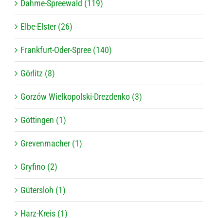
Dahme-Spreewald (119)
Elbe-Elster (26)
Frankfurt-Oder-Spree (140)
Görlitz (8)
Gorzów Wielkopolski-Drezdenko (3)
Göttingen (1)
Grevenmacher (1)
Gryfino (2)
Gütersloh (1)
Harz-Kreis (1)