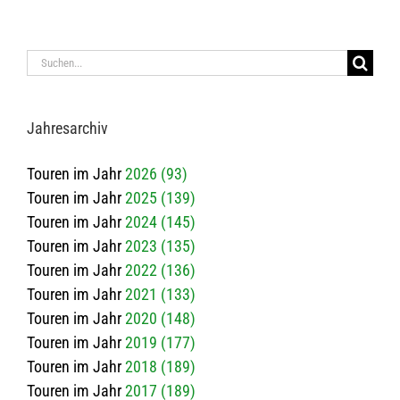
Suche
nach:
Jah­res­ar­chiv
Touren im Jahr
2026 (93)
Touren im Jahr
2025 (139)
Touren im Jahr
2024 (145)
Touren im Jahr
2023 (135)
Touren im Jahr
2022 (136)
Touren im Jahr
2021 (133)
Touren im Jahr
2020 (148)
Touren im Jahr
2019 (177)
Touren im Jahr
2018 (189)
Touren im Jahr
2017 (189)