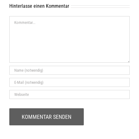
Hinterlasse einen Kommentar
Kommentar