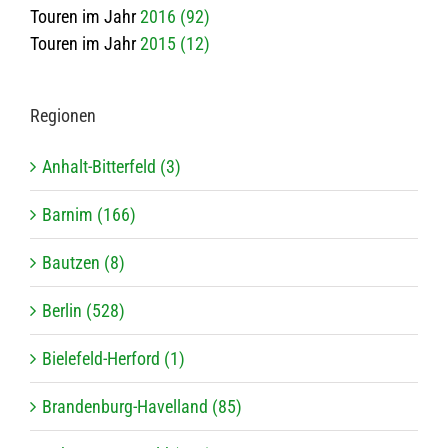
Touren im Jahr
2016 (92)
Touren im Jahr
2015 (12)
Regio­nen
Anhalt-Bitterfeld (3)
Barnim (166)
Bautzen (8)
Berlin (528)
Bielefeld-Herford (1)
Brandenburg-Havelland (85)