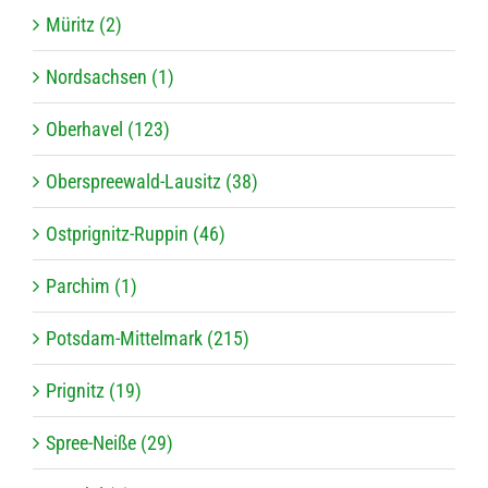
Müritz (2)
Nordsachsen (1)
Oberhavel (123)
Oberspreewald-Lausitz (38)
Ostprignitz-Ruppin (46)
Parchim (1)
Potsdam-Mittelmark (215)
Prignitz (19)
Spree-Neiße (29)