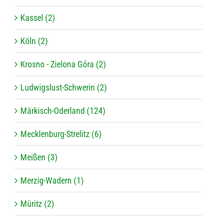
Kassel (2)
Köln (2)
Krosno - Zielona Góra (2)
Ludwigslust-Schwerin (2)
Märkisch-Oderland (124)
Mecklenburg-Strelitz (6)
Meißen (3)
Merzig-Wadern (1)
Müritz (2)