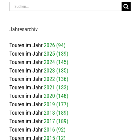
Suche
nach:
Jah­res­ar­chiv
Touren im Jahr
2026 (94)
Touren im Jahr
2025 (139)
Touren im Jahr
2024 (145)
Touren im Jahr
2023 (135)
Touren im Jahr
2022 (136)
Touren im Jahr
2021 (133)
Touren im Jahr
2020 (148)
Touren im Jahr
2019 (177)
Touren im Jahr
2018 (189)
Touren im Jahr
2017 (189)
Touren im Jahr
2016 (92)
Touren im Jahr
2015 (12)