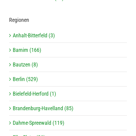
Regio­nen
Anhalt-Bitterfeld (3)
Barnim (166)
Bautzen (8)
Berlin (529)
Bielefeld-Herford (1)
Brandenburg-Havelland (85)
Dahme-Spreewald (119)