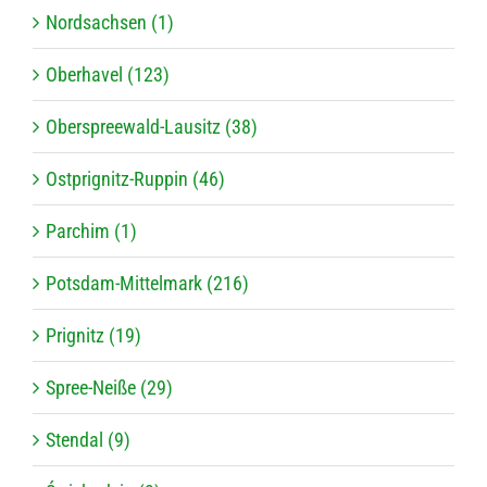
Nordsachsen (1)
Oberhavel (123)
Oberspreewald-Lausitz (38)
Ostprignitz-Ruppin (46)
Parchim (1)
Potsdam-Mittelmark (216)
Prignitz (19)
Spree-Neiße (29)
Stendal (9)