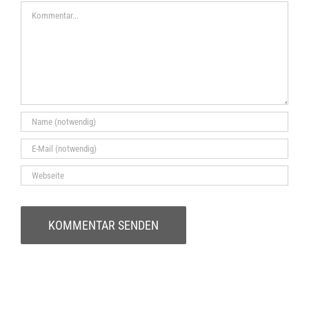
Kommentar