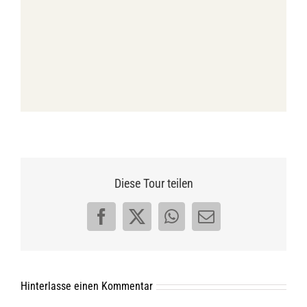
Diese Tour teilen
Facebook
X
WhatsApp
E-
Mail
Hinterlasse einen Kommentar