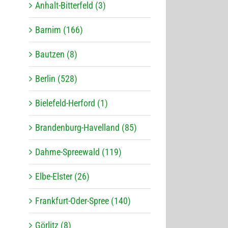
Anhalt-Bitterfeld (3)
Barnim (166)
Bautzen (8)
Berlin (528)
Bielefeld-Herford (1)
Brandenburg-Havelland (85)
Dahme-Spreewald (119)
Elbe-Elster (26)
Frankfurt-Oder-Spree (140)
Görlitz (8)