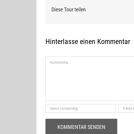
Diese Tour teilen
Hinterlasse einen Kommentar
Kommentar