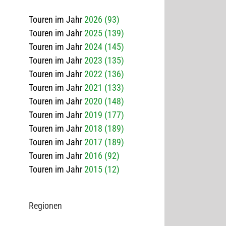
Touren im Jahr
2026 (93)
Touren im Jahr
2025 (139)
Touren im Jahr
2024 (145)
Touren im Jahr
2023 (135)
Touren im Jahr
2022 (136)
Touren im Jahr
2021 (133)
Touren im Jahr
2020 (148)
Touren im Jahr
2019 (177)
Touren im Jahr
2018 (189)
Touren im Jahr
2017 (189)
Touren im Jahr
2016 (92)
Touren im Jahr
2015 (12)
Regio­nen