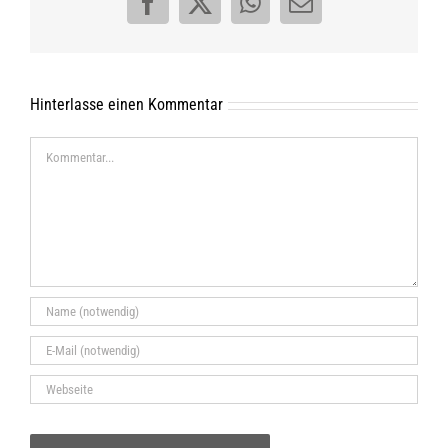
Facebook
X
WhatsApp
E-
Mail
Hinterlasse einen Kommentar
Kommentar