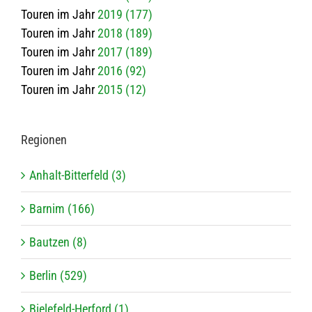
Touren im Jahr
2019 (177)
Touren im Jahr
2018 (189)
Touren im Jahr
2017 (189)
Touren im Jahr
2016 (92)
Touren im Jahr
2015 (12)
Regio­nen
Anhalt-Bitterfeld (3)
Barnim (166)
Bautzen (8)
Berlin (529)
Bielefeld-Herford (1)