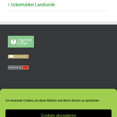
Ucker­mär­ker Landrunde
Ich verwende Cookies, um diese Website und deren Service zu optimieren.
Cookies akzeptieren