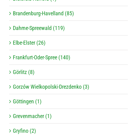
Brandenburg-Havelland (85)
Dahme-Spreewald (119)
Elbe-Elster (26)
Frankfurt-Oder-Spree (140)
Görlitz (8)
Gorzów Wielkopolski-Drezdenko (3)
Göttingen (1)
Grevenmacher (1)
Gryfino (2)