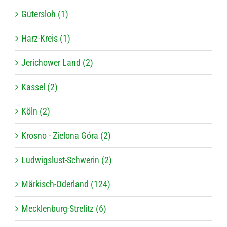
Gütersloh (1)
Harz-Kreis (1)
Jerichower Land (2)
Kassel (2)
Köln (2)
Krosno - Zielona Góra (2)
Ludwigslust-Schwerin (2)
Märkisch-Oderland (124)
Mecklenburg-Strelitz (6)