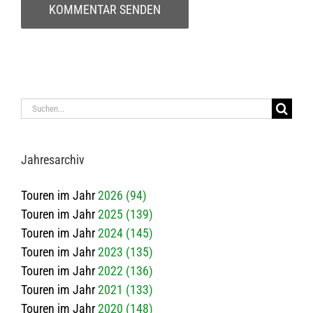
Suche
nach:
Jah­res­ar­chiv
Touren im Jahr
2026 (94)
Touren im Jahr
2025 (139)
Touren im Jahr
2024 (145)
Touren im Jahr
2023 (135)
Touren im Jahr
2022 (136)
Touren im Jahr
2021 (133)
Touren im Jahr
2020 (148)