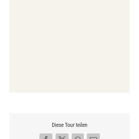
Diese Tour teilen