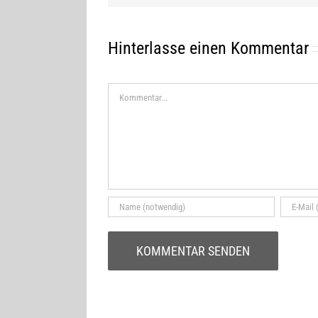
Hinterlasse einen Kommentar
Kommentar