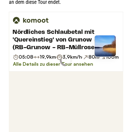
an dem diese Tour endet.