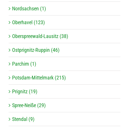
Nordsachsen (1)
Oberhavel (123)
Oberspreewald-Lausitz (38)
Ostprignitz-Ruppin (46)
Parchim (1)
Potsdam-Mittelmark (215)
Prignitz (19)
Spree-Neiße (29)
Stendal (9)