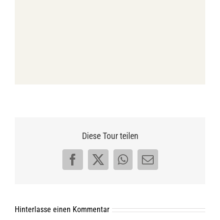
Diese Tour teilen
Facebook
X
WhatsApp
E-
Mail
Hinterlasse einen Kommentar