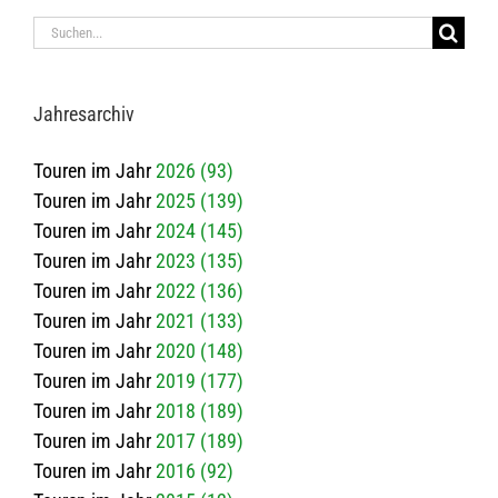
Suche
nach:
Jah­res­ar­chiv
Touren im Jahr
2026 (93)
Touren im Jahr
2025 (139)
Touren im Jahr
2024 (145)
Touren im Jahr
2023 (135)
Touren im Jahr
2022 (136)
Touren im Jahr
2021 (133)
Touren im Jahr
2020 (148)
Touren im Jahr
2019 (177)
Touren im Jahr
2018 (189)
Touren im Jahr
2017 (189)
Touren im Jahr
2016 (92)