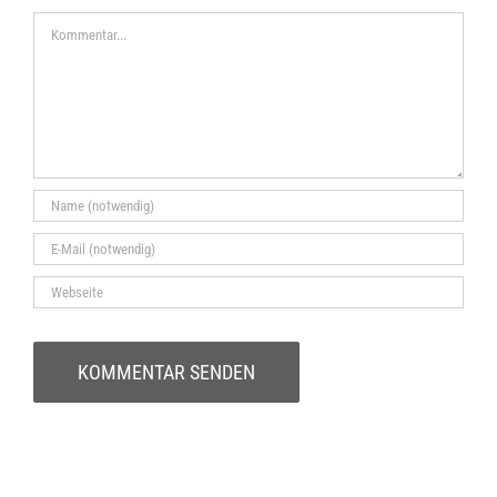
Kommentar