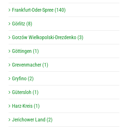
Frankfurt-Oder-Spree (140)
Görlitz (8)
Gorzów Wielkopolski-Drezdenko (3)
Göttingen (1)
Grevenmacher (1)
Gryfino (2)
Gütersloh (1)
Harz-Kreis (1)
Jerichower Land (2)