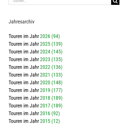
Suche
nach:
Jah­res­ar­chiv
Touren im Jahr
2026 (94)
Touren im Jahr
2025 (139)
Touren im Jahr
2024 (145)
Touren im Jahr
2023 (135)
Touren im Jahr
2022 (136)
Touren im Jahr
2021 (133)
Touren im Jahr
2020 (148)
Touren im Jahr
2019 (177)
Touren im Jahr
2018 (189)
Touren im Jahr
2017 (189)
Touren im Jahr
2016 (92)
Touren im Jahr
2015 (12)