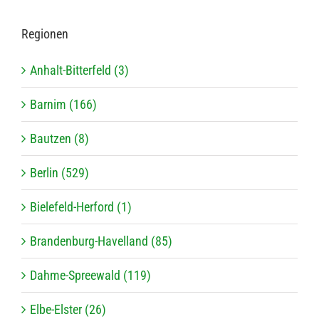
Regio­nen
Anhalt-Bitterfeld (3)
Barnim (166)
Bautzen (8)
Berlin (529)
Bielefeld-Herford (1)
Brandenburg-Havelland (85)
Dahme-Spreewald (119)
Elbe-Elster (26)