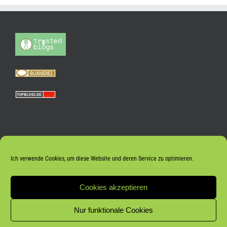
Ich verwende Cookies, um diese Website und deren Service zu optimieren.
Cookies akzeptieren
Nur funktionale Cookies