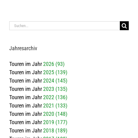
Suche
nach:
Jah­res­ar­chiv
Touren im Jahr
2026 (93)
Touren im Jahr
2025 (139)
Touren im Jahr
2024 (145)
Touren im Jahr
2023 (135)
Touren im Jahr
2022 (136)
Touren im Jahr
2021 (133)
Touren im Jahr
2020 (148)
Touren im Jahr
2019 (177)
Touren im Jahr
2018 (189)