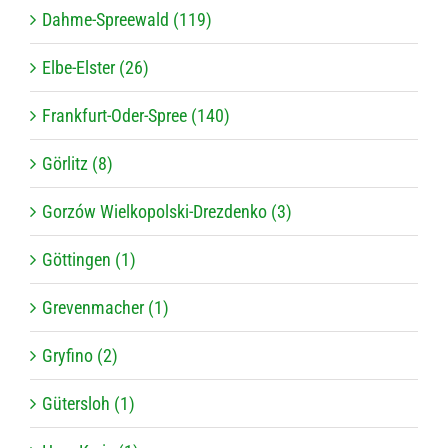
Dahme-Spreewald (119)
Elbe-Elster (26)
Frankfurt-Oder-Spree (140)
Görlitz (8)
Gorzów Wielkopolski-Drezdenko (3)
Göttingen (1)
Grevenmacher (1)
Gryfino (2)
Gütersloh (1)