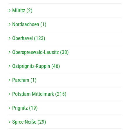
Müritz (2)
Nordsachsen (1)
Oberhavel (123)
Oberspreewald-Lausitz (38)
Ostprignitz-Ruppin (46)
Parchim (1)
Potsdam-Mittelmark (215)
Prignitz (19)
Spree-Neiße (29)