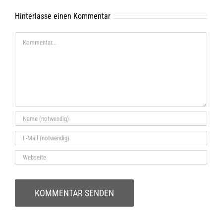
Hinterlasse einen Kommentar
Kommentar