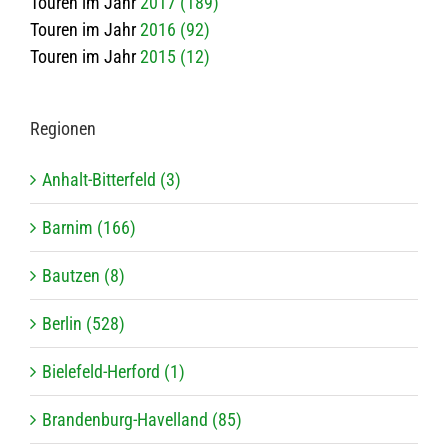
Touren im Jahr
2017 (189)
Touren im Jahr
2016 (92)
Touren im Jahr
2015 (12)
Regio­nen
Anhalt-Bitterfeld (3)
Barnim (166)
Bautzen (8)
Berlin (528)
Bielefeld-Herford (1)
Brandenburg-Havelland (85)