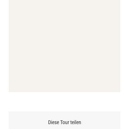
Diese Tour teilen