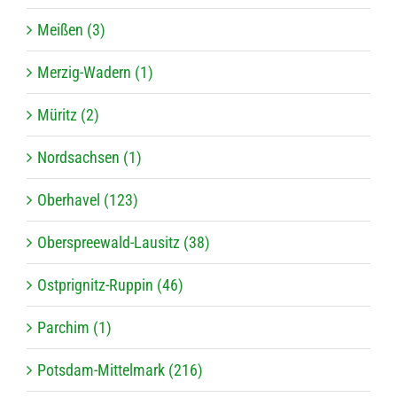
Meißen (3)
Merzig-Wadern (1)
Müritz (2)
Nordsachsen (1)
Oberhavel (123)
Oberspreewald-Lausitz (38)
Ostprignitz-Ruppin (46)
Parchim (1)
Potsdam-Mittelmark (216)