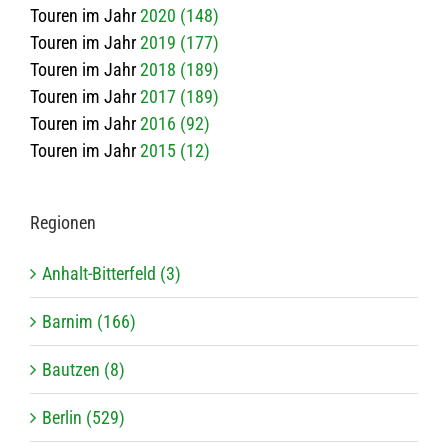
Touren im Jahr
2020 (148)
Touren im Jahr
2019 (177)
Touren im Jahr
2018 (189)
Touren im Jahr
2017 (189)
Touren im Jahr
2016 (92)
Touren im Jahr
2015 (12)
Regio­nen
Anhalt-Bitterfeld (3)
Barnim (166)
Bautzen (8)
Berlin (529)