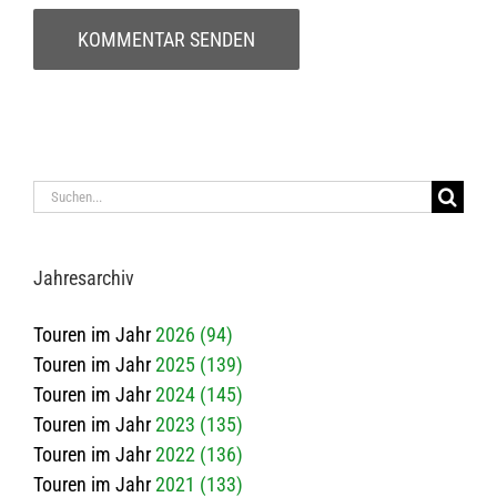
Suche
nach:
Jah­res­ar­chiv
Touren im Jahr
2026 (94)
Touren im Jahr
2025 (139)
Touren im Jahr
2024 (145)
Touren im Jahr
2023 (135)
Touren im Jahr
2022 (136)
Touren im Jahr
2021 (133)