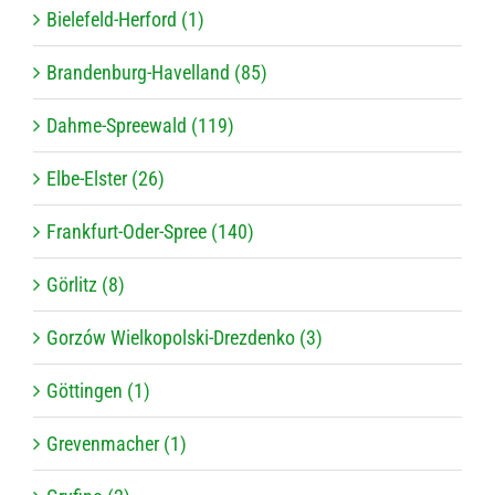
Bielefeld-Herford (1)
Brandenburg-Havelland (85)
Dahme-Spreewald (119)
Elbe-Elster (26)
Frankfurt-Oder-Spree (140)
Görlitz (8)
Gorzów Wielkopolski-Drezdenko (3)
Göttingen (1)
Grevenmacher (1)