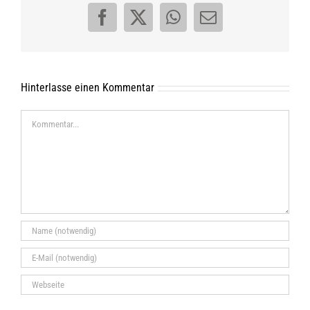
Facebook
X
WhatsApp
E-
Mail
Hinterlasse einen Kommentar
Kommentar