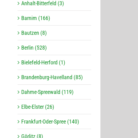
Anhalt-Bitterfeld (3)
Barnim (166)
Bautzen (8)
Berlin (528)
Bielefeld-Herford (1)
Brandenburg-Havelland (85)
Dahme-Spreewald (119)
Elbe-Elster (26)
Frankfurt-Oder-Spree (140)
Görlitz (8)