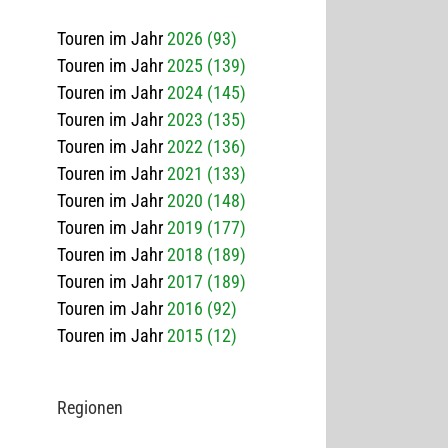
Touren im Jahr
2026 (93)
Touren im Jahr
2025 (139)
Touren im Jahr
2024 (145)
Touren im Jahr
2023 (135)
Touren im Jahr
2022 (136)
Touren im Jahr
2021 (133)
Touren im Jahr
2020 (148)
Touren im Jahr
2019 (177)
Touren im Jahr
2018 (189)
Touren im Jahr
2017 (189)
Touren im Jahr
2016 (92)
Touren im Jahr
2015 (12)
Regio­nen