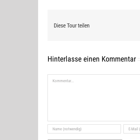
Diese Tour teilen
Hinterlasse einen Kommentar
Kommentar