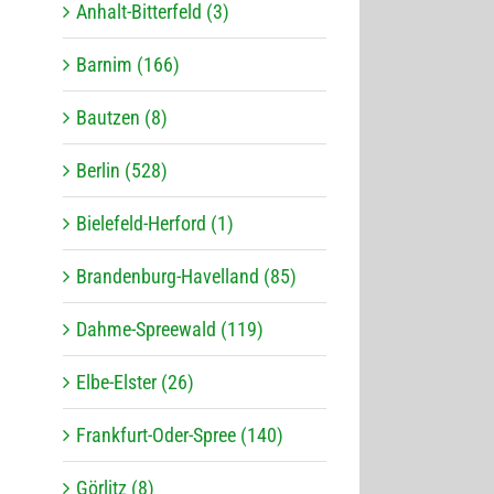
Anhalt-Bitterfeld (3)
Barnim (166)
Bautzen (8)
Berlin (528)
Bielefeld-Herford (1)
Brandenburg-Havelland (85)
Dahme-Spreewald (119)
Elbe-Elster (26)
Frankfurt-Oder-Spree (140)
Görlitz (8)