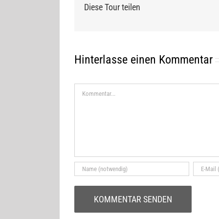
Diese Tour teilen
Hinterlasse einen Kommentar
Kommentar