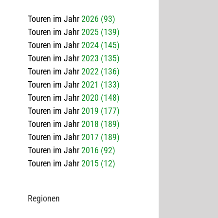
Touren im Jahr
2026 (93)
Touren im Jahr
2025 (139)
Touren im Jahr
2024 (145)
Touren im Jahr
2023 (135)
Touren im Jahr
2022 (136)
Touren im Jahr
2021 (133)
Touren im Jahr
2020 (148)
Touren im Jahr
2019 (177)
Touren im Jahr
2018 (189)
Touren im Jahr
2017 (189)
Touren im Jahr
2016 (92)
Touren im Jahr
2015 (12)
Regio­nen