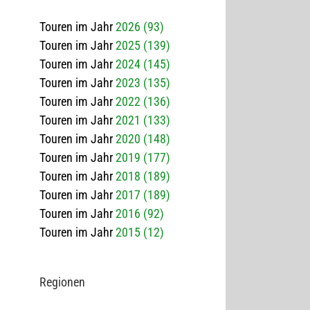
Touren im Jahr
2026 (93)
Touren im Jahr
2025 (139)
Touren im Jahr
2024 (145)
Touren im Jahr
2023 (135)
Touren im Jahr
2022 (136)
Touren im Jahr
2021 (133)
Touren im Jahr
2020 (148)
Touren im Jahr
2019 (177)
Touren im Jahr
2018 (189)
Touren im Jahr
2017 (189)
Touren im Jahr
2016 (92)
Touren im Jahr
2015 (12)
Regio­nen