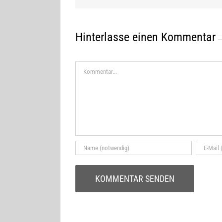
Hinterlasse einen Kommentar
Kommentar