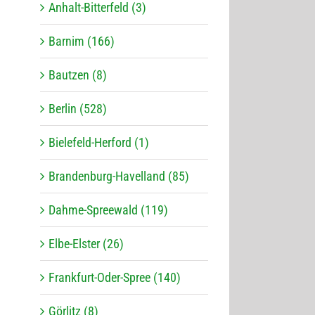
Anhalt-Bitterfeld (3)
Barnim (166)
Bautzen (8)
Berlin (528)
Bielefeld-Herford (1)
Brandenburg-Havelland (85)
Dahme-Spreewald (119)
Elbe-Elster (26)
Frankfurt-Oder-Spree (140)
Görlitz (8)