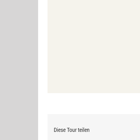
Diese Tour teilen