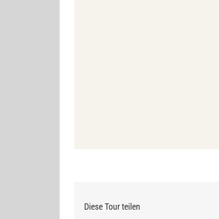
Diese Tour teilen