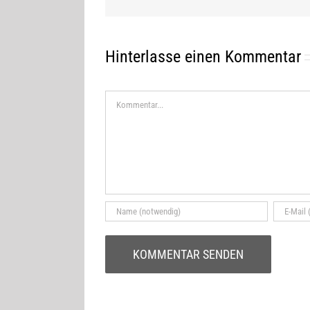
Hinterlasse einen Kommentar
Kommentar