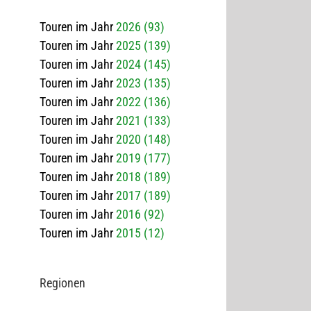
Touren im Jahr
2026 (93)
Touren im Jahr
2025 (139)
Touren im Jahr
2024 (145)
Touren im Jahr
2023 (135)
Touren im Jahr
2022 (136)
Touren im Jahr
2021 (133)
Touren im Jahr
2020 (148)
Touren im Jahr
2019 (177)
Touren im Jahr
2018 (189)
Touren im Jahr
2017 (189)
Touren im Jahr
2016 (92)
Touren im Jahr
2015 (12)
Regio­nen