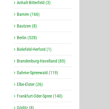
Anhalt-Bitterfeld (3)
Barnim (166)
Bautzen (8)
Berlin (528)
Bielefeld-Herford (1)
Brandenburg-Havelland (85)
Dahme-Spreewald (119)
Elbe-Elster (26)
Frankfurt-Oder-Spree (140)
Görlitz (8)