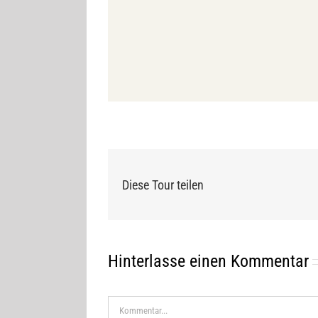
Diese Tour teilen
Hinterlasse einen Kommentar
Kommentar