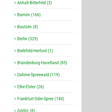
Anhalt-Bitterfeld (3)
Barnim (166)
Bautzen (8)
Berlin (529)
Bielefeld-Herford (1)
Brandenburg-Havelland (85)
Dahme-Spreewald (119)
Elbe-Elster (26)
Frankfurt-Oder-Spree (140)
Görlitz (8)