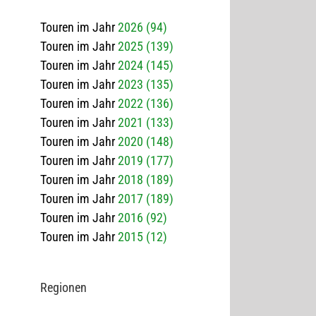
Touren im Jahr
2026 (94)
Touren im Jahr
2025 (139)
Touren im Jahr
2024 (145)
Touren im Jahr
2023 (135)
Touren im Jahr
2022 (136)
Touren im Jahr
2021 (133)
Touren im Jahr
2020 (148)
Touren im Jahr
2019 (177)
Touren im Jahr
2018 (189)
Touren im Jahr
2017 (189)
Touren im Jahr
2016 (92)
Touren im Jahr
2015 (12)
Regio­nen