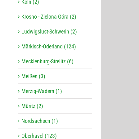
Köln (2)
Krosno - Zielona Góra (2)
Ludwigslust-Schwerin (2)
Märkisch-Oderland (124)
Mecklenburg-Strelitz (6)
Meißen (3)
Merzig-Wadern (1)
Müritz (2)
Nordsachsen (1)
Oberhavel (123)