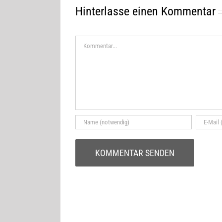
Hinterlasse einen Kommentar
Kommentar