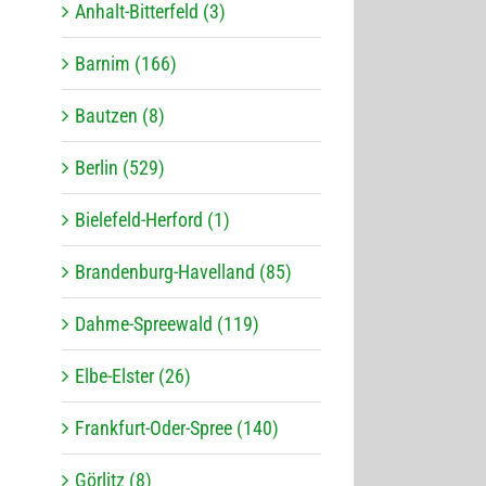
Anhalt-Bitterfeld (3)
Barnim (166)
Bautzen (8)
Berlin (529)
Bielefeld-Herford (1)
Brandenburg-Havelland (85)
Dahme-Spreewald (119)
Elbe-Elster (26)
Frankfurt-Oder-Spree (140)
Görlitz (8)