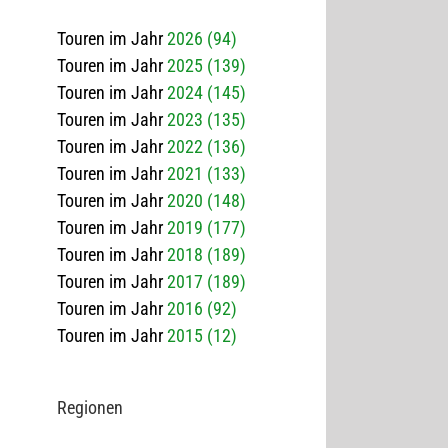
Touren im Jahr
2026 (94)
Touren im Jahr
2025 (139)
Touren im Jahr
2024 (145)
Touren im Jahr
2023 (135)
Touren im Jahr
2022 (136)
Touren im Jahr
2021 (133)
Touren im Jahr
2020 (148)
Touren im Jahr
2019 (177)
Touren im Jahr
2018 (189)
Touren im Jahr
2017 (189)
Touren im Jahr
2016 (92)
Touren im Jahr
2015 (12)
Regio­nen