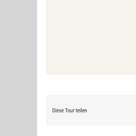
Diese Tour teilen