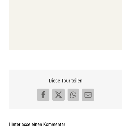
Diese Tour teilen
Facebook
X
WhatsApp
E-
Mail
Hinterlasse einen Kommentar