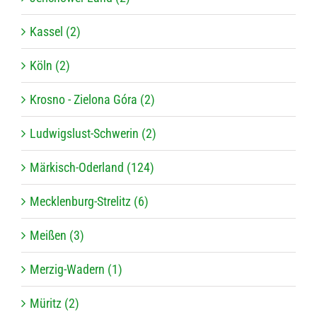
Kassel (2)
Köln (2)
Krosno - Zielona Góra (2)
Ludwigslust-Schwerin (2)
Märkisch-Oderland (124)
Mecklenburg-Strelitz (6)
Meißen (3)
Merzig-Wadern (1)
Müritz (2)