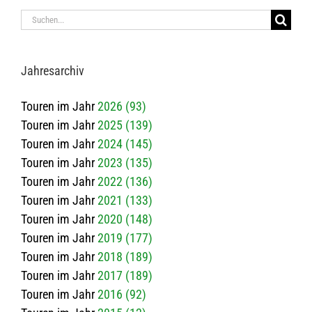
Suche
nach:
Jah­res­ar­chiv
Touren im Jahr
2026 (93)
Touren im Jahr
2025 (139)
Touren im Jahr
2024 (145)
Touren im Jahr
2023 (135)
Touren im Jahr
2022 (136)
Touren im Jahr
2021 (133)
Touren im Jahr
2020 (148)
Touren im Jahr
2019 (177)
Touren im Jahr
2018 (189)
Touren im Jahr
2017 (189)
Touren im Jahr
2016 (92)