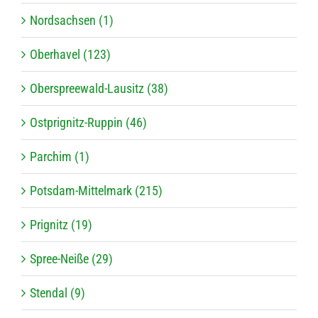
Nordsachsen (1)
Oberhavel (123)
Oberspreewald-Lausitz (38)
Ostprignitz-Ruppin (46)
Parchim (1)
Potsdam-Mittelmark (215)
Prignitz (19)
Spree-Neiße (29)
Stendal (9)