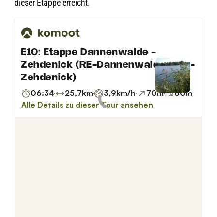
die­ser Etappe erreicht.