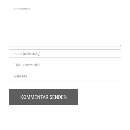
Kommentar