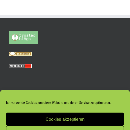
Ich verwende Cookies, um diese Website und deren Service zu optimieren.
Cookies akzeptieren