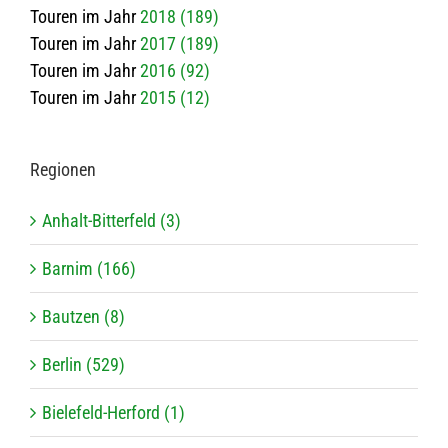
Touren im Jahr
2018 (189)
Touren im Jahr
2017 (189)
Touren im Jahr
2016 (92)
Touren im Jahr
2015 (12)
Regio­nen
Anhalt-Bitterfeld (3)
Barnim (166)
Bautzen (8)
Berlin (529)
Bielefeld-Herford (1)