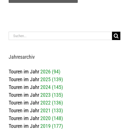
Suche
nach:
Jah­res­ar­chiv
Touren im Jahr
2026 (94)
Touren im Jahr
2025 (139)
Touren im Jahr
2024 (145)
Touren im Jahr
2023 (135)
Touren im Jahr
2022 (136)
Touren im Jahr
2021 (133)
Touren im Jahr
2020 (148)
Touren im Jahr
2019 (177)