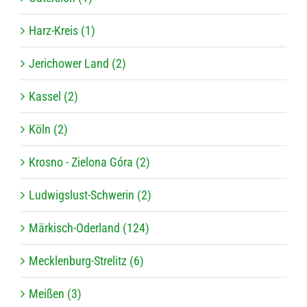
Harz-Kreis (1)
Jerichower Land (2)
Kassel (2)
Köln (2)
Krosno - Zielona Góra (2)
Ludwigslust-Schwerin (2)
Märkisch-Oderland (124)
Mecklenburg-Strelitz (6)
Meißen (3)