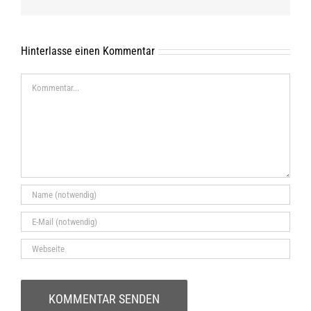
Mail
Hinterlasse einen Kommentar
Kommentar