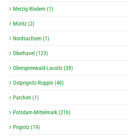
Merzig-Wadern (1)
Müritz (2)
Nordsachsen (1)
Oberhavel (123)
Oberspreewald-Lausitz (38)
Ostprignitz-Ruppin (46)
Parchim (1)
Potsdam-Mittelmark (216)
Prignitz (19)