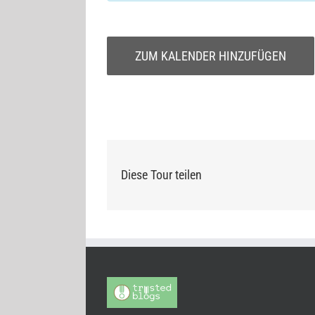
ZUM KALENDER HINZUFÜGEN
Diese Tour teilen